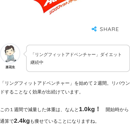
「リングフィットアドベンチャー」ダイエット
継続中
楽花生
「リングフィットアドベンチャー」を始めて２週間。リバウン
ドすることなく効果が出続けています。
1.0kg！
この１週間で減量した体重は、なんと
開始時から
2.4kg
通算で
も痩せていることになりますね。