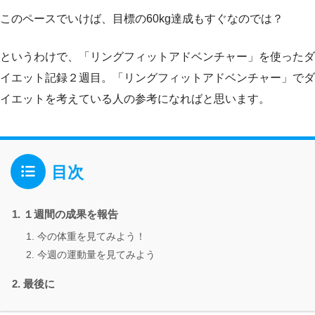
このペースでいけば、目標の60kg達成もすぐなのでは？
というわけで、「リングフィットアドベンチャー」を使ったダ
イエット記録２週目。「リングフィットアドベンチャー」でダ
イエットを考えている人の参考になればと思います。
目次
１週間の成果を報告
今の体重を見てみよう！
今週の運動量を見てみよう
最後に