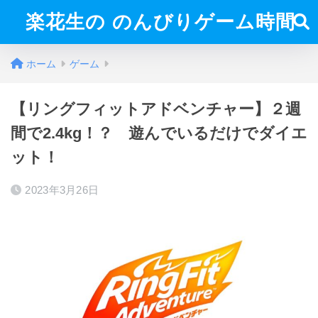
楽花生の のんびりゲーム時間
ホーム
ゲーム
【リングフィットアドベンチャー】２週
間で2.4kg！？ 遊んでいるだけでダイエ
ット！
2023年3月26日