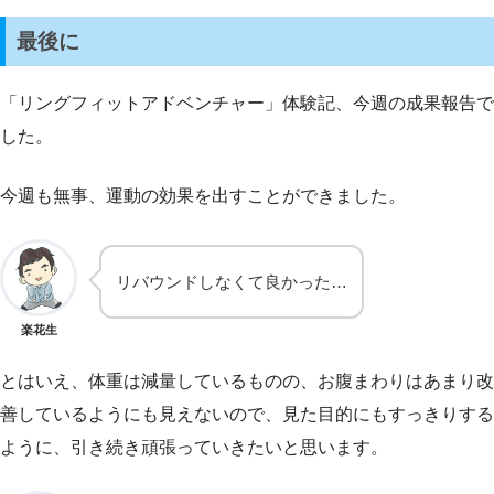
最後に
「リングフィットアドベンチャー」体験記、今週の成果報告で
した。
今週も無事、運動の効果を出すことができました。
リバウンドしなくて良かった…
楽花生
とはいえ、体重は減量しているものの、お腹まわりはあまり改
善しているようにも見えないので、見た目的にもすっきりする
ように、引き続き頑張っていきたいと思います。