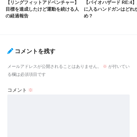
【リングフィットアドベンチャー】
【バイオハザード RE:4
目標を達成したけど運動を続ける人
に入るハンドガンはどれ
の経過報告
め？
コメントを残す
メールアドレスが公開されることはありません。
※
が付いてい
る欄は必須項目です
コメント
※