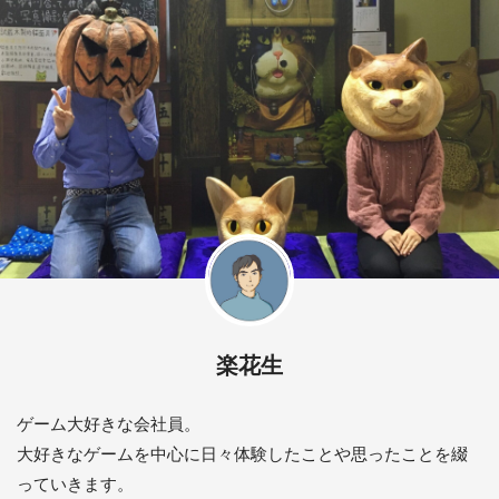
楽花生
ゲーム大好きな会社員。
大好きなゲームを中心に日々体験したことや思ったことを綴
っていきます。