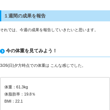
１週間の成果を報告
それでは、今週の成果を報告していきたいと思います。
今の体重を見てみよう！
3/26(日)夕方時点での体重は こんな感じでした。
体重：61.3kg
体脂肪率：19.8％
BMI：22.1