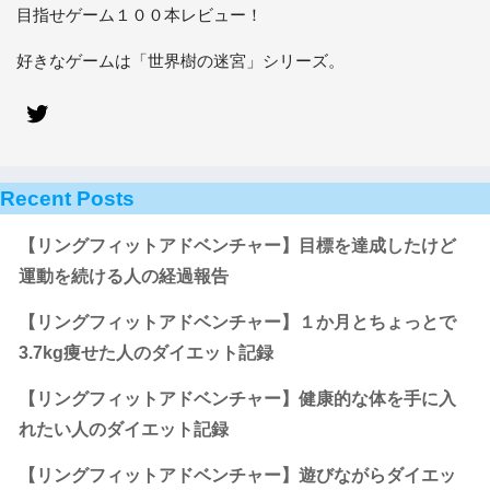
目指せゲーム１００本レビュー！
好きなゲームは「世界樹の迷宮」シリーズ。
Recent Posts
【リングフィットアドベンチャー】目標を達成したけど
運動を続ける人の経過報告
【リングフィットアドベンチャー】１か月とちょっとで
3.7kg痩せた人のダイエット記録
【リングフィットアドベンチャー】健康的な体を手に入
れたい人のダイエット記録
【リングフィットアドベンチャー】遊びながらダイエッ