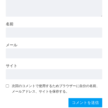
名前
メール
サイト
次回のコメントで使用するためブラウザーに自分の名前、
メールアドレス、サイトを保存する。