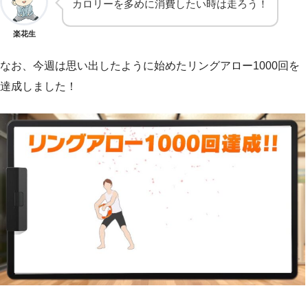
カロリーを多めに消費したい時は走ろう！
楽花生
なお、今週は思い出したように始めたリングアロー1000回を
達成しました！