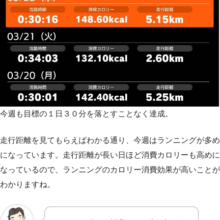
今週も目標の１日３０分を落とすことなく達成。
走行距離を見てもらえばわかる通り、今週はランニングが多め
になっています。走行距離が長い日ほど消費カロリーも高めに
なっているので、ランニングのカロリー消費効果が高いことが
わかりますね。