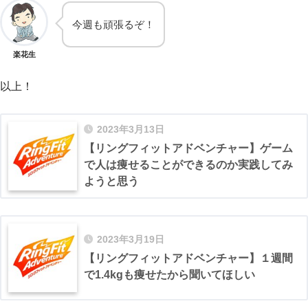
今週も頑張るぞ！
楽花生
以上！
2023年3月13日
【リングフィットアドベンチャー】ゲーム
で人は痩せることができるのか実践してみ
ようと思う
2023年3月19日
【リングフィットアドベンチャー】１週間
で1.4kgも痩せたから聞いてほしい