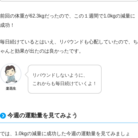
前回の体重が62.3kgだったので、この１週間で1.0kgの減量に
成功！
毎日続けているとはいえ、リバウンドも心配していたので、ち
ゃんと効果が出たのは良かったです。
リバウンドしないように、
これからも毎日続けていくよ！
楽花生
今週の運動量を見てみよう
では、1.0kgの減量に成功した今週の運動量を見てみましょ