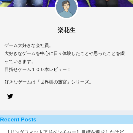
楽花生
ゲーム大好きな会社員。
大好きなゲームを中心に日々体験したことや思ったことを綴
っていきます。
目指せゲーム１００本レビュー！
好きなゲームは「世界樹の迷宮」シリーズ。
Recent Posts
【リングフィットアドベンチャー】目標を達成したけど