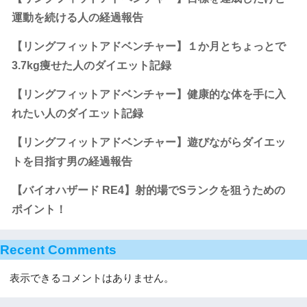
運動を続ける人の経過報告
【リングフィットアドベンチャー】１か月とちょっとで
3.7kg痩せた人のダイエット記録
【リングフィットアドベンチャー】健康的な体を手に入
れたい人のダイエット記録
【リングフィットアドベンチャー】遊びながらダイエッ
トを目指す男の経過報告
【バイオハザード RE4】射的場でSランクを狙うための
ポイント！
Recent Comments
表示できるコメントはありません。