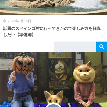
2023年3月15日
話題のスペインゴ村に行ってきたので楽しみ方を解説
したい【準備編】