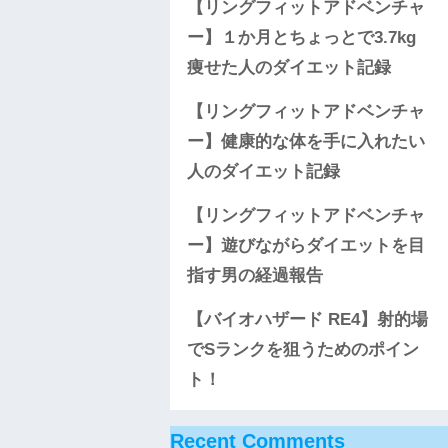
【リングフィットアドベンチャ
ー】１か月とちょっとで3.7kg
痩せた人のダイエット記録
【リングフィットアドベンチャ
ー】健康的な体を手に入れたい
人のダイエット記録
【リングフィットアドベンチャ
ー】遊びながらダイエットを目
指す男の経過報告
【バイオハザード RE4】射的場
でSランクを狙うためのポイン
ト！
Recent Comments