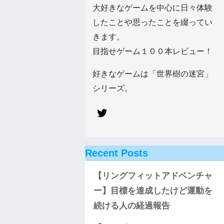
大好きなゲームを中心に日々体験
したことや思ったことを綴ってい
きます。
目指せゲーム１００本レビュー！
好きなゲームは「世界樹の迷宮」
シリーズ。
Recent Posts
【リングフィットアドベンチャ
ー】目標を達成したけど運動を
続ける人の経過報告