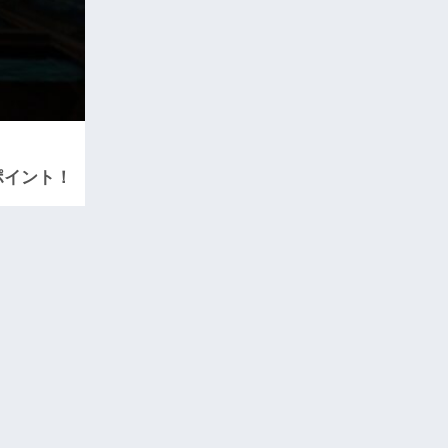
ポイント！