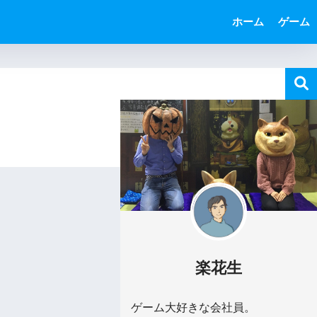
ホーム
ゲーム
楽花生
ゲーム大好きな会社員。