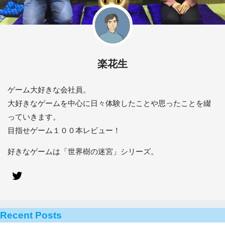
楽花生
ゲーム大好きな会社員。
大好きなゲームを中心に日々体験したことや思ったことを綴
っていきます。
目指せゲーム１００本レビュー！
好きなゲームは「世界樹の迷宮」シリーズ。
Recent Posts