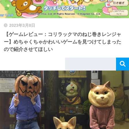
2023年3月8日
【ゲームレビュー：コリラックマのねじ巻きレンジャ
ー】めちゃくちゃかわいいゲームを見つけてしまった
ので紹介させてほしい