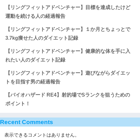
【リングフィットアドベンチャー】目標を達成したけど
運動を続ける人の経過報告
【リングフィットアドベンチャー】１か月とちょっとで
3.7kg痩せた人のダイエット記録
【リングフィットアドベンチャー】健康的な体を手に入
れたい人のダイエット記録
【リングフィットアドベンチャー】遊びながらダイエッ
トを目指す男の経過報告
【バイオハザード RE4】射的場でSランクを狙うための
ポイント！
Recent Comments
表示できるコメントはありません。