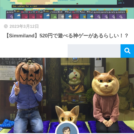
2023年3月12日
【Simmiland】520円で遊べる神ゲーがあるらしい！？