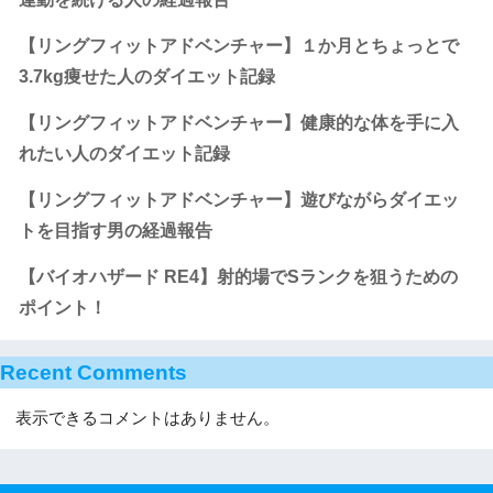
【リングフィットアドベンチャー】１か月とちょっとで
3.7kg痩せた人のダイエット記録
【リングフィットアドベンチャー】健康的な体を手に入
れたい人のダイエット記録
【リングフィットアドベンチャー】遊びながらダイエッ
トを目指す男の経過報告
【バイオハザード RE4】射的場でSランクを狙うための
ポイント！
Recent Comments
表示できるコメントはありません。