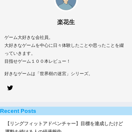
楽花生
ゲーム大好きな会社員。
大好きなゲームを中心に日々体験したことや思ったことを綴
っていきます。
目指せゲーム１００本レビュー！
好きなゲームは「世界樹の迷宮」シリーズ。
Recent Posts
【リングフィットアドベンチャー】目標を達成したけど
運動を続ける人の経過報告